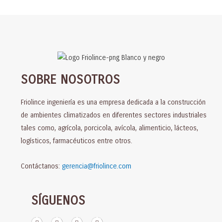
SOBRE NOSOTROS
Friolince ingeniería es una empresa dedicada a la construcción
de ambientes climatizados en diferentes sectores industriales
tales como, agrícola, porcicola, avícola, alimenticio, lácteos,
logísticos, farmacéuticos entre otros.
Contáctanos:
gerencia@friolince.com
SÍGUENOS