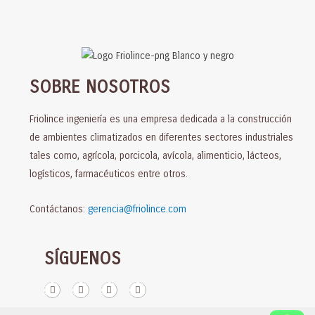
SOBRE NOSOTROS
Friolince ingeniería es una empresa dedicada a la construcción
de ambientes climatizados en diferentes sectores industriales
tales como, agrícola, porcicola, avícola, alimenticio, lácteos,
logísticos, farmacéuticos entre otros.
Contáctanos:
gerencia@friolince.com
SÍGUENOS